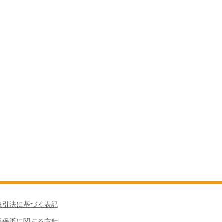
取引法に基づく表記
報保護に関する方針