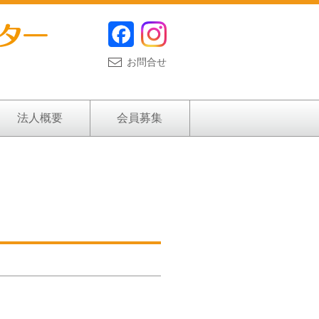
お問合せ
法人概要
会員募集