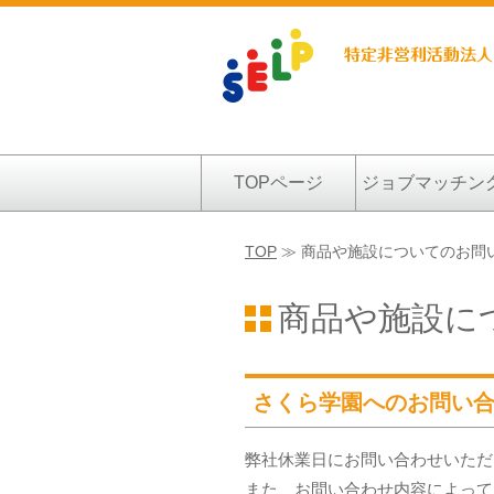
TOPページ
ジョブマッチン
TOP
≫ 商品や施設についてのお問
商品や施設に
さくら学園へのお問い
弊社休業日にお問い合わせいただ
また、お問い合わせ内容によって