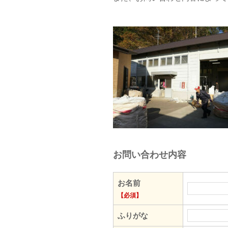
お問い合わせ内容
お名前
【必須】
ふりがな