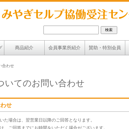
グ
商品紹介
会員事業所紹介
賛助・特別会員
い合わせ
ついてのお問い合わせ
合わせ
いた場合は、翌営業日以降のご回答となります。
は、ご回答までにお時間をいただく場合がございます。