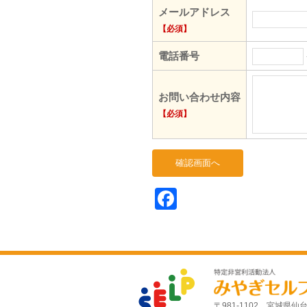
メールアドレス
【必須】
電話番号
お問い合わせ内容
【必須】
Facebook
〒981-1102 宮城県