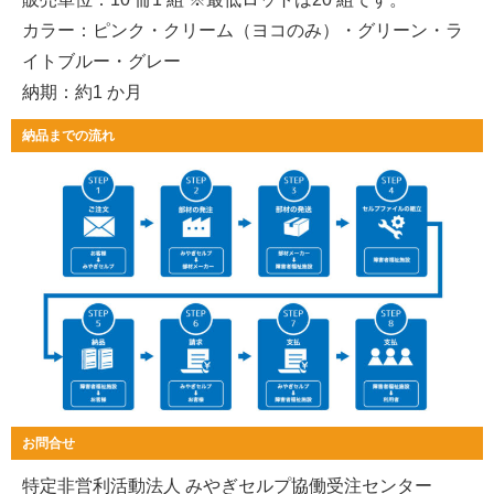
カラー：ピンク・クリーム（ヨコのみ）・グリーン・ラ
イトブルー・グレー
納期：約1 か月
納品までの流れ
お問合せ
特定非営利活動法人 みやぎセルプ協働受注センター