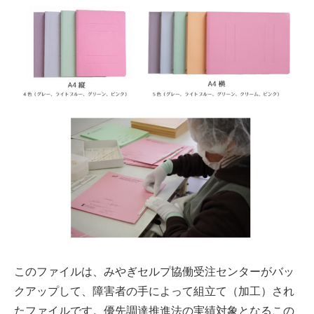
このファイルは、みやぎセルプ協働受注センターがバッ
クアップして、障害者の手によって組立て（加工）され
たファイルです。優先調達推進法の実績対象となるこの