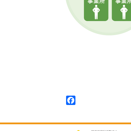
Facebook