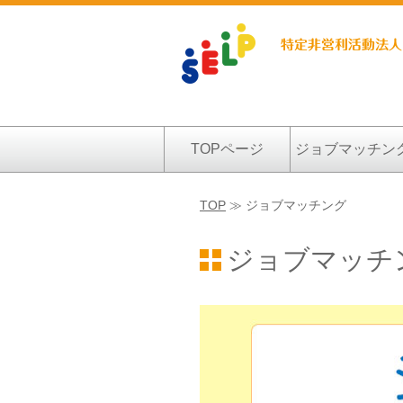
TOPページ
ジョブマッチン
TOP
≫ ジョブマッチング
ジョブマッチ