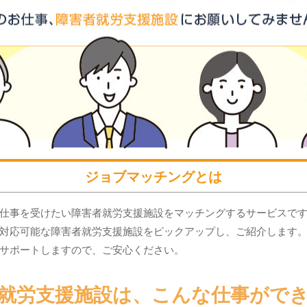
ジョブマッチングとは
仕事を受けたい障害者就労支援施設をマッチングするサービスで
対応可能な障害者就労支援施設をピックアップし、ご紹介します
サポートしますので、ご安心ください。
就労支援施設は、こんな仕事がで