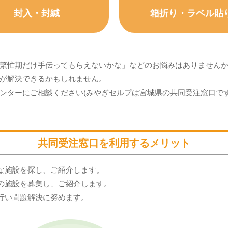
封入・封緘
箱折り・ラベル貼
繁忙期だけ手伝ってもらえないかな」などのお悩みはありません
が解決できるかもしれません。
ンターにご相談ください(みやぎセルプは宮城県の共同受注窓口です
共同受注窓口を利用するメリット
な施設を探し、ご紹介します。
の施設を募集し、ご紹介します。
行い問題解決に努めます。