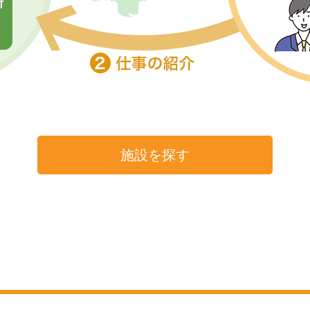
施設を探す