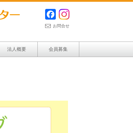
お問合せ
法人概要
会員募集