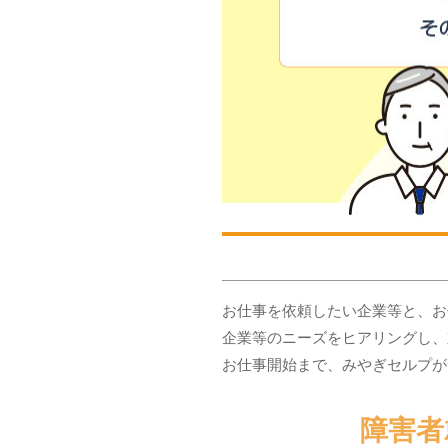
お仕事を依頼したい企業等と、お
企業等のニーズをヒアリングし、
お仕事開始まで、みやぎセルプが
障害者