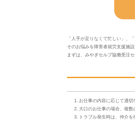
「人手が足りなくて忙しい」、「
そのお悩みを障害者就労支援施設
まずは、みやぎセルプ協働受注セ
お仕事の内容に応じて適切
大口のお仕事の場合、複数
トラブル発生時は、仲介を