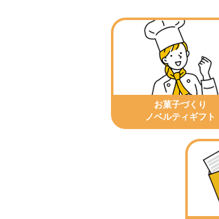
お菓子づくり
ノベルティギフト