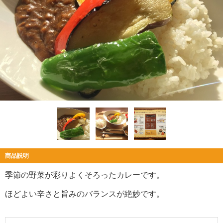
商品説明
季節の野菜が彩りよくそろったカレーです。
ほどよい辛さと旨みのバランスが絶妙です。