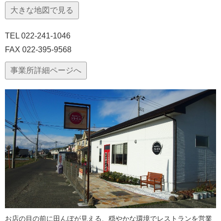
大きな地図で見る
TEL 022-241-1046
FAX 022-395-9568
事業所詳細ページへ
お店の目の前に田んぼが見える、穏やかな環境でレストランを営業