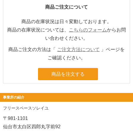
商品ご注文について
商品の在庫状況は日々変動しております。
商品の在庫状況については、
こちらのフォーム
からお問
い合わせください。
商品ご注文の方法は「
ご注文方法について
」ページを
ご確認ください。
商品を注文する
事業所の紹介
フリースペースソレイユ
〒981-1101
仙台市太白区四郎丸字前92