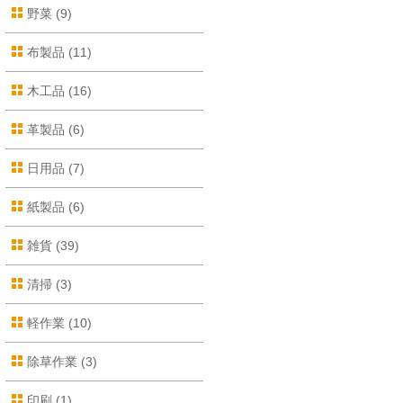
野菜
(9)
布製品
(11)
木工品
(16)
革製品
(6)
日用品
(7)
紙製品
(6)
雑貨
(39)
清掃
(3)
軽作業
(10)
除草作業
(3)
印刷
(1)