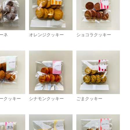
ーネ
オレンジクッキー
ショコラクッキー
ークッキー
シナモンクッキー
ごまクッキー