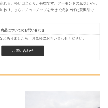
崩れる、軽い口当たりが特徴です。アーモンドの風味とやわ
加わり、さらにチョコチップを乗せて焼き上げた贅沢品で
商品についてのお問い合わせ
などありましたら、お気軽にお問い合わせください。
お問い合わせ