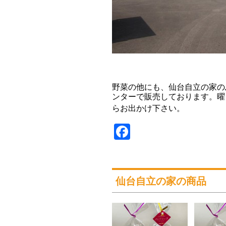
野菜の他にも、仙台自立の家の
ンターで販売しております。曜
らお出かけ下さい
。
Facebook
仙台自立の家の商品