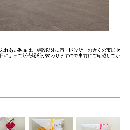
ふれあい製品は、施設以外に市・区役所、お近くの市民セ
日によって販売場所が変わりますので事前にご確認してか