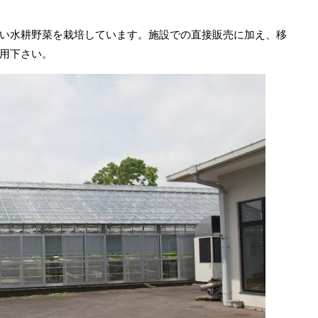
い水耕野菜を栽培しています。施設での直接販売に加え、移
用下さい。