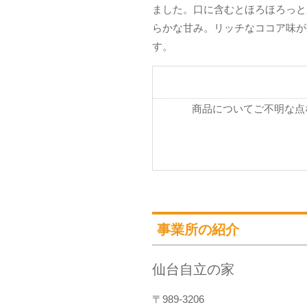
ました。口に含むとほろほろっと
らかな甘み。リッチなココア味が
す。
商品についてご不明な点
事業所の紹介
仙台自立の家
〒989-3206