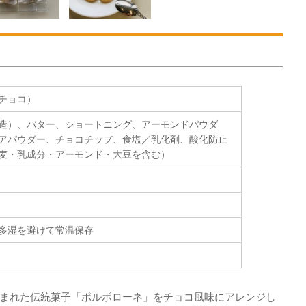
チョコ）
造）、バター、ショートニング、アーモンドパウダ
アパウダー、チョコチップ、食塩／乳化剤、酸化防止
麦・乳成分・アーモンド・大豆を含む）
多湿を避けて常温保存
まれた伝統菓子「ポルボローネ」をチョコ風味にアレンジし