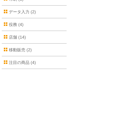
データ入力
(2)
役務
(4)
店舗
(14)
移動販売
(2)
注目の商品
(4)