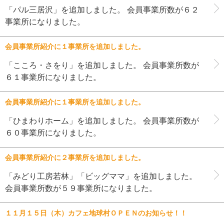
「パル三居沢」を追加しました。 会員事業所数が６２
事業所になりました。
会員事業所紹介に１事業所を追加しました。
「こころ・さをり」を追加しました。 会員事業所数が
６１事業所になりました。
会員事業所紹介に１事業所を追加しました。
「ひまわりホーム」を追加しました。 会員事業所数が
６０事業所になりました。
会員事業所紹介に２事業所を追加しました。
「みどり工房若林」「ビッグママ」を追加しました。
会員事業所数が５９事業所になりました。
１１月１５日（木）カフェ地球村ＯＰＥＮのお知らせ！！