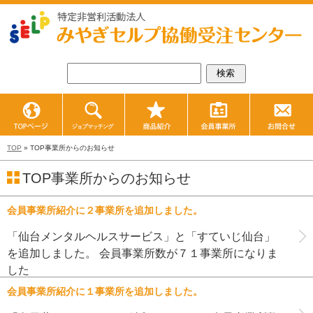
TOPページ
ジョブマッチング
商品紹介
会員事業所紹
TOP
» TOP事業所からのお知らせ
TOP事業所からのお知らせ
会員事業所紹介に２事業所を追加しました。
「仙台メンタルヘルスサービス」と「すていじ仙台」
を追加しました。 会員事業所数が７１事業所になりま
した
会員事業所紹介に１事業所を追加しました。