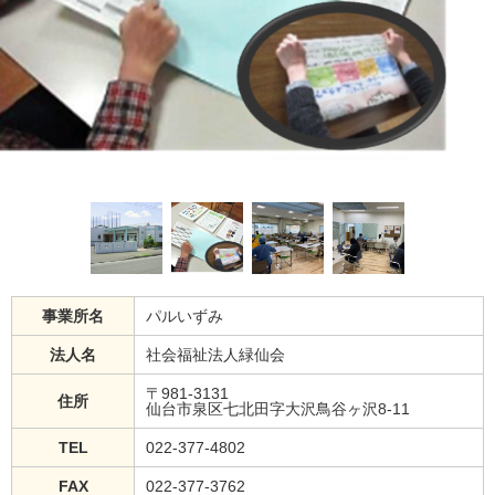
事業所名
パルいずみ
法人名
社会福祉法人緑仙会
〒981-3131
住所
仙台市泉区七北田字大沢鳥谷ヶ沢8-11
TEL
022-377-4802
FAX
022-377-3762