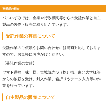
事業所の紹介
パルいずみでは、企業や行政機関等からの受託作業と自主
製品の製作・販売に取り組んでいます。
受託作業の募集について
受託作業のご依頼やお問い合わせには随時対応しておりま
すので、お気軽にお声がけください。
【受託作業の実績】
ヤマト運輸（株）様、宮城読売IS（株）様、東北大学様等
からの依頼を受け、封入作業、箱折りやデータ入力等の作
業を行っています。
自主製品の販売について