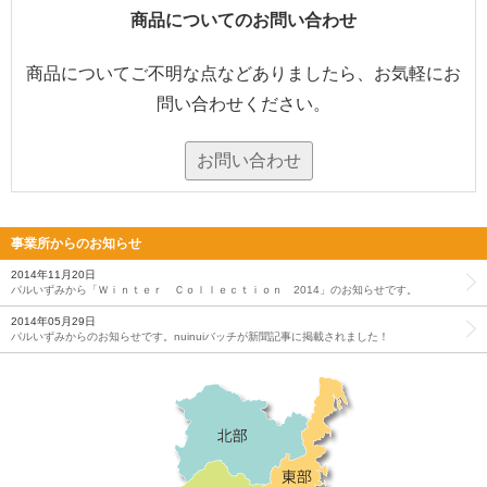
商品についてのお問い合わせ
商品についてご不明な点などありましたら、お気軽にお
問い合わせください。
お問い合わせ
事業所からのお知らせ
2014年11月20日
パルいずみから「Ｗｉｎｔｅｒ Ｃｏｌｌｅｃｔｉｏｎ 2014」のお知らせです。
2014年05月29日
パルいずみからのお知らせです。nuinuiバッチが新聞記事に掲載されました！