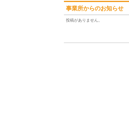
事業所からのお知らせ
投稿がありません。