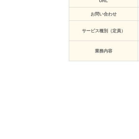
URL
お問い合わせ
サービス種別（定員）
業務内容