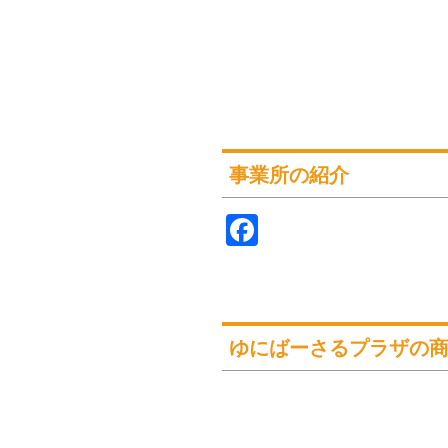
事業所の紹介
Facebook
ゆにばーさるプラザの