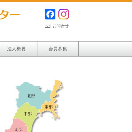
お問合せ
法人概要
会員募集