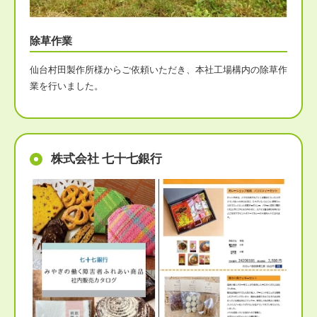
除草作業
仙台村田製作所様からご依頼いただき、本社工場構内の除草作
業を行いました。
株式会社 七十七銀行