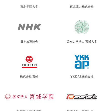
東北学院大学
東北電力株式会社
日本放送協会
公立大学法人 宮城大学
株式会社 藤崎
YKK AP株式会社