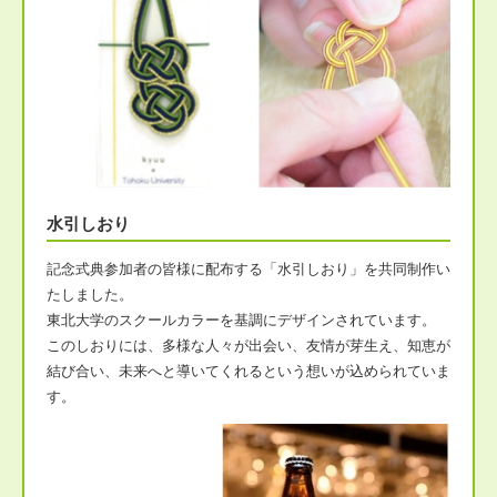
水引しおり
記念式典参加者の皆様に配布する「水引しおり」を共同制作い
たしました。
東北大学のスクールカラーを基調にデザインされています。
このしおりには、多様な人々が出会い、友情が芽生え、知恵が
結び合い、未来へと導いてくれるという想いが込められていま
す。