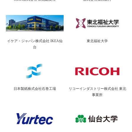
イケア・ジャパン株式会社 IKEA仙
東北福祉大学
台
日本製紙株式会社石巻工場
リコーインダストリー株式会社 東北
事業所