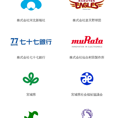
株式会社河北新報社
株式会社楽天野球団
株式会社七十七銀行
株式会社仙台村田製作所
宮城県
宮城県社会福祉協議会