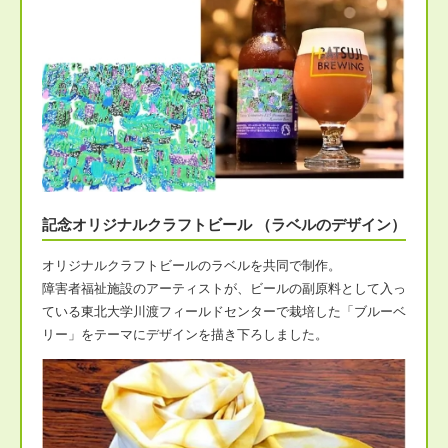
記念オリジナルクラフトビール （ラベルのデザイン）
オリジナルクラフトビールのラベルを共同で制作。
障害者福祉施設のアーティストが、ビールの副原料として入っ
ている東北大学川渡フィールドセンターで栽培した「ブルーベ
リー」をテーマにデザインを描き下ろしました。