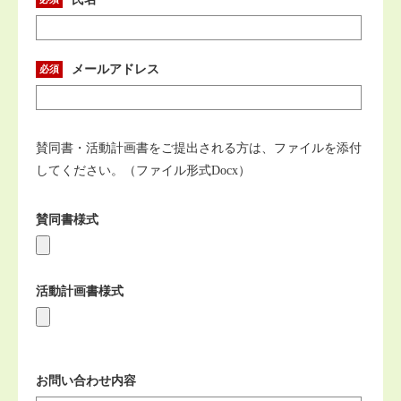
メールアドレス
賛同書・活動計画書をご提出される方は、ファイルを添付
してください。（ファイル形式Docx）
賛同書様式
活動計画書様式
お問い合わせ内容