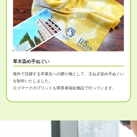
草木染め手ぬぐい
海外で活躍する卒業生への贈り物として、玉ねぎ染め手ぬぐい
を制作いたしました。
ロゴマークのプリントも障害者福祉施設で行っています。