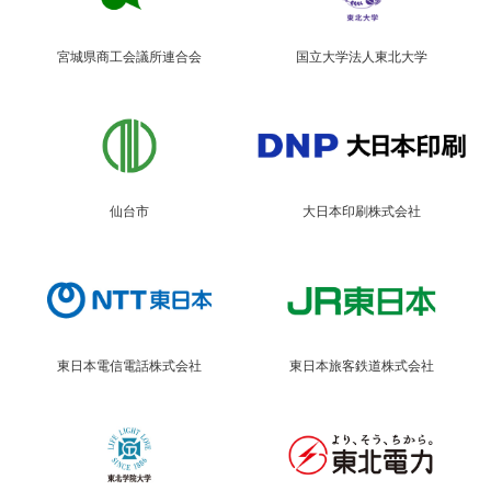
宮城県商工会議所連合会
国立大学法人東北大学
仙台市
大日本印刷株式会社
東日本電信電話株式会社
東日本旅客鉄道株式会社