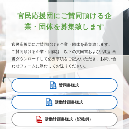
官民応援団にご賛同頂ける
企
業・団体を募集致します
官民応援団にご賛同頂ける企業・団体を募集致します。
ご賛同頂ける企業・団体は、以下の賛同書および活動計画
書ダウンロードして必要事項をご記入いただき、お問い合
わせフォームに添付してお送りください。
賛同書様式
活動計画書様式
活動計画書様式（記載例）