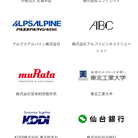
学校法人 宮城学院
株式会社エフアシスト
アルプスアルパイン株式会社
株式会社アルプスビジネスクリエー
ション
株式会社登米村田製作所
東北工業大学
KDDI株式会社 東北総支社
株式会社仙台銀行