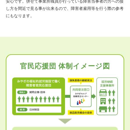
安心です。併せて事業所職員が行っている障害当事者の方への接
し方を間近で見る事が出来るので、障害者雇用等を行う際の参考
にもなります。
官民応援団 体制イメージ図