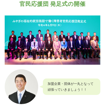
官民応援団 発足式の開催
加盟企業・団体が一丸となって
頑張っていきましょう！！