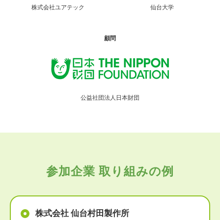
株式会社ユアテック
仙台大学
顧問
公益社団法人日本財団
参加企業 取り組みの例
株式会社 仙台村田製作所