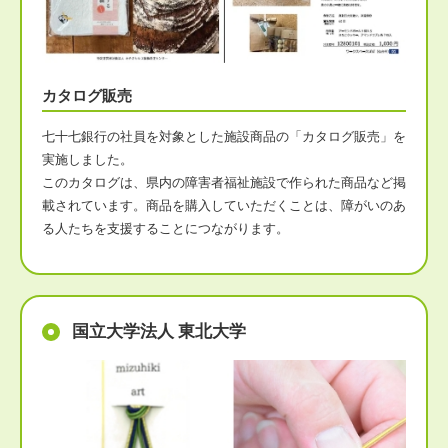
カタログ販売
七十七銀行の社員を対象とした施設商品の「カタログ販売」を
実施しました。
このカタログは、県内の障害者福祉施設で作られた商品など掲
載されています。商品を購入していただくことは、障がいのあ
る人たちを支援することにつながります。
国立大学法人 東北大学