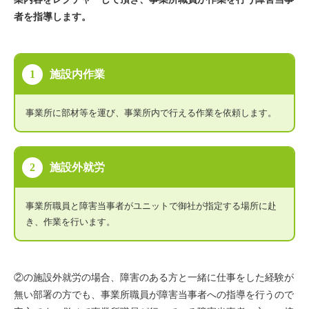
者を指導します。
施設内作業
事業所に部材等を運び、事業所内で行える作業を依頼します。
施設外就労
事業所職員と障害当事者がユニットで御社が指定する場所に赴
き、作業を行います。
②の施設外就労の場合、障害のある方と一緒に仕事をした経験が
無い部署の方でも、事業所職員が障害当事者への指導を行うので