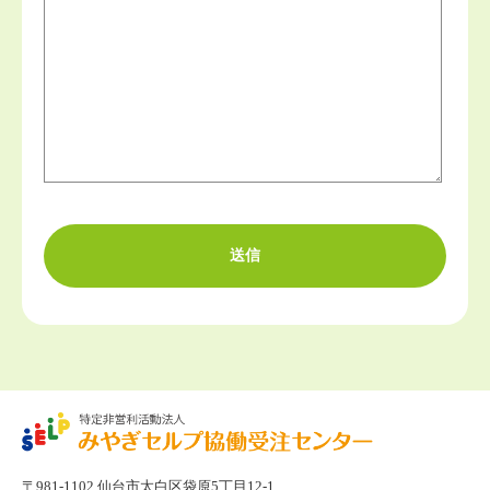
〒981-1102 仙台市太白区袋原5丁目12-1