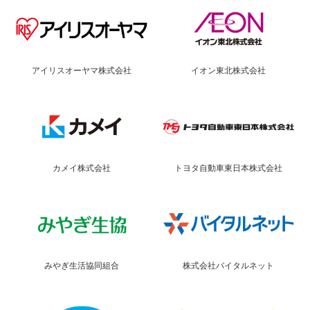
アイリスオーヤマ株式会社
イオン東北株式会社
カメイ株式会社
トヨタ自動車東日本株式会社
みやぎ生活協同組合
株式会社バイタルネット