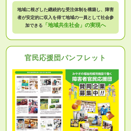
地域に根ざした継続的な受注体制を構築し、障害
者が安定的に収入を得て地域の一員として社会参
「地域共生社会」の実現へ
加できる
官民応援団パンフレット