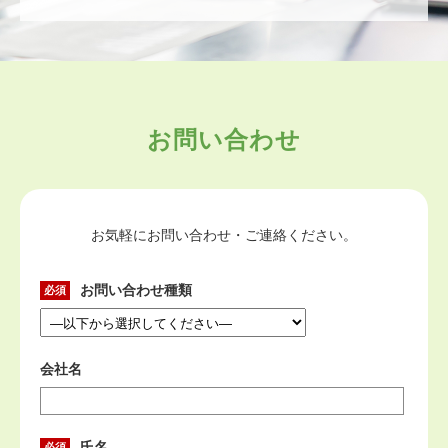
お問い合わせ
お気軽にお問い合わせ・ご連絡ください。
お問い合わせ種類
会社名
氏名